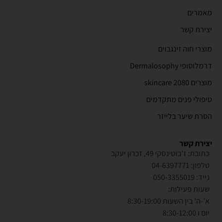
מאמרים
יצירת קשר
מוצרי חוה זינגבוים
דרמלוסופי Dermalosophy
מוצרים 2080 skincare
טיפולי פנים מתקדמים
הסרת שיער בלייזר
יצירת קשר
כתובת: ז'בוטינסקי 49, זכרון יעקב
טלפון: 04-6397771
נייד: 050-3355019
שעות פעילות:
א'-ה' בין השעות 8:30-19:00
יום ו 8:30-12:00