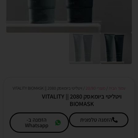
עמוד הבית
/
מוצרי 20/80
/ ויטליטי ביומאסק 2080 || VITALITY BIOMASK
ויטליטי ביומאסק 2080 || VITALITY
BIOMASK
הזמנה טלפונית
הזמנה ב-
Whatsapp