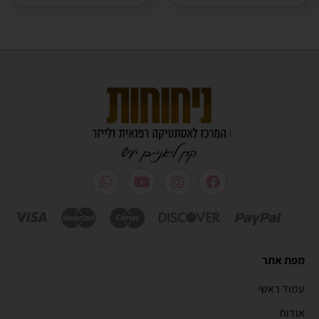
מפת אתר
עמוד ראשי
אודות