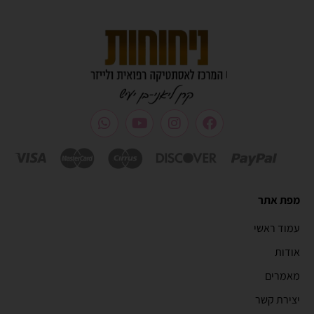
מפת אתר
עמוד ראשי
אודות
מאמרים
יצירת קשר