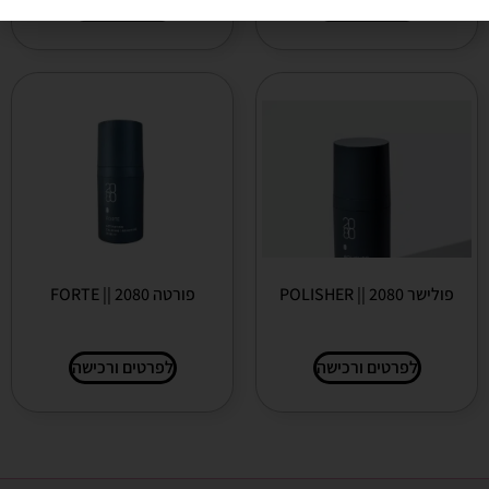
לפרטים ורכישה
לפרטים ורכישה
פולישר 2080 || POLISHER
פורטה 2080 || FORTE
לפרטים ורכישה
לפרטים ורכישה