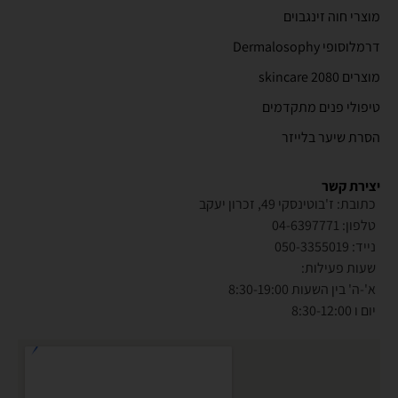
מוצרי חוה זינגבוים
דרמלוסופי Dermalosophy
מוצרים 2080 skincare
טיפולי פנים מתקדמים
הסרת שיער בלייזר
יצירת קשר
כתובת: ז'בוטינסקי 49, זכרון יעקב
טלפון: 04-6397771
נייד: 050-3355019
שעות פעילות:
א'-ה' בין השעות 8:30-19:00
יום ו 8:30-12:00