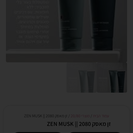
עמוד הבית
/
מוצרי 20/80
/ זן מאסק 2080 || ZEN MUSK
זן מאסק 2080 || ZEN MUSK