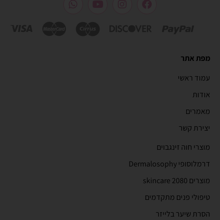
מפת אתר
עמוד ראשי
אודות
מאמרים
יצירת קשר
מוצרי חוה זינגבוים
דרמלוסופי Dermalosophy
מוצרים 2080 skincare
טיפולי פנים מתקדמים
הסרת שיער בלייזר