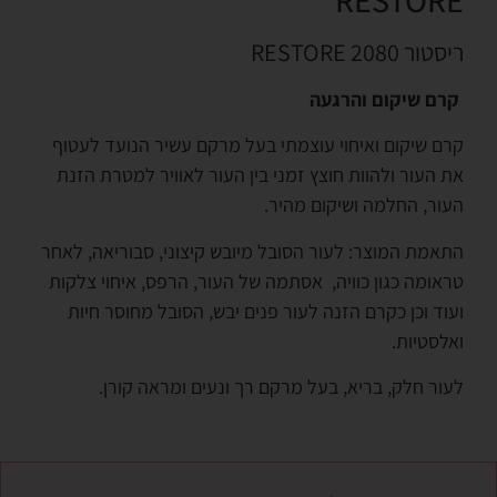
ריסטור 2080 RESTORE
קרם שיקום והרגעה
קרם שיקום ואיחוי עוצמתי בעל מרקם עשיר הנועד לעטוף
את העור ולהוות חוצץ זמני בין העור לאוויר למטרת הזנת
העור, החלמה ושיקום מהיר.
התאמת המוצר: לעור הסובל מיובש קיצוני, סבוריאה, לאחר
טראומה כגון כוויה, אסתמה של העור, הרפס, איחוי צלקות
ועוד וכן כקרם הזנה לעור פנים יבש, הסובל מחוסר חיות
ואלסטיות.
לעור חלק, בריא, בעל מרקם רך ונעים ומראה קורן.