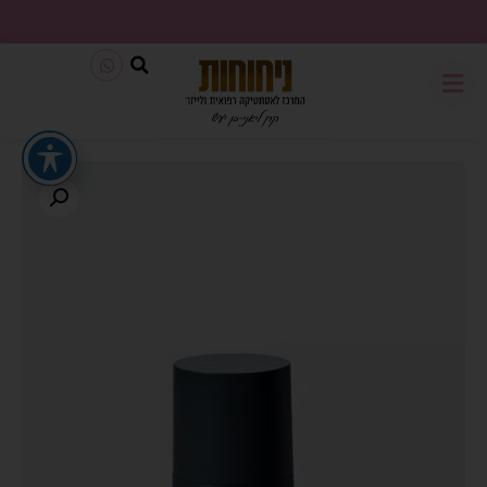
משלוח חינם בכל קנייה מעל 199₪