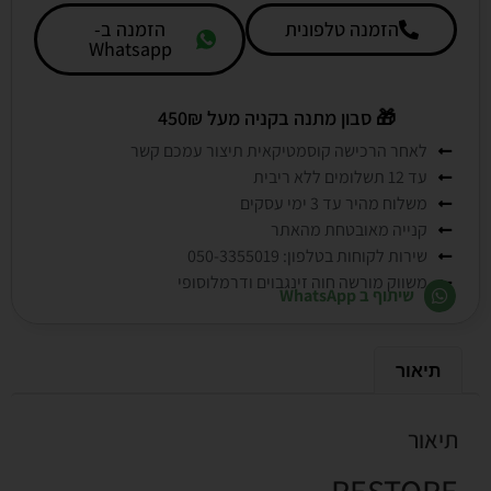
הזמנה טלפונית
הזמנה ב-
Whatsapp
🎁
סבון מתנה בקניה מעל 450₪
לאחר הרכישה קוסמטיקאית תיצור עמכם קשר
עד 12 תשלומים ללא ריבית
משלוח מהיר עד 3 ימי עסקים
קנייה מאובטחת מהאתר
שירות לקוחות בטלפון: 050-3355019
משווק מורשה חוה זינגבוים ודרמלוסופי
שיתוף ב WhatsApp
תיאור
תיאור
RESTORE