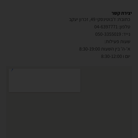
יצירת קשר
כתובת: ז'בוטינסקי 49, זכרון יעקב
טלפון: 04-6397771
נייד: 050-3355019
שעות פעילות:
א'-ה' בין השעות 8:30-19:00
יום ו 8:30-12:00