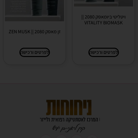
ויטליטי ביומאסק 2080 ||
VITALITY BIOMASK
זן מאסק 2080 || ZEN MUSK
לפרטים ורכישה
לפרטים ורכישה