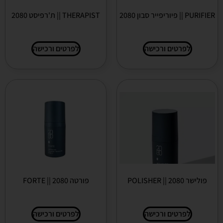
PURIFIER || פיוריפייר סבון 2080
THERAPIST || ת'רפיסט 2080
לפרטים ורכישה
לפרטים ורכישה
פולישר 2080 || POLISHER
פורטה 2080 || FORTE
לפרטים ורכישה
לפרטים ורכישה