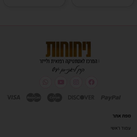
מפת אתר
עמוד ראשי