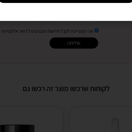
אני מעוניינת לקבל חדשות ומבצעים לדואר אלקטרוני
שליחה
לקוחות שרכשו מוצר זה רכשו גם