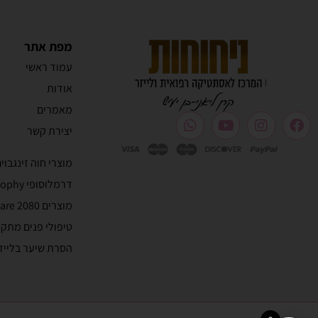
מפת אתר
עמוד ראשי
אודות
מאמרים
יצירת קשר
מוצרי חוה זינגבוי
דרמלוסופי Dermalosophy
מוצרים 2080 skincare
טיפולי פנים מתק
הסרת שיער בלייז