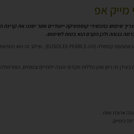
בעידן זה כיוון שהן כוללות מקדמי הגנה ייחודיים ובטוחים. הפורמ
נה ארוכת טווח.
נה כימיים.