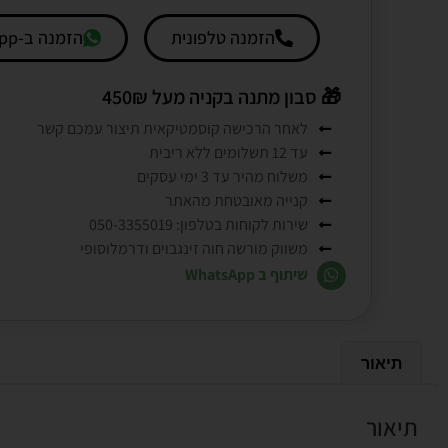
הזמנה טלפונית
הזמנה ב-Whatsapp
🎁
סבון מתנה בקניה מעל 450₪
לאחר הרכישה קוסמטיקאית תיצור עמכם קשר
עד 12 תשלומים ללא ריבית
משלוח מהיר עד 3 ימי עסקים
קנייה מאובטחת מהאתר
שירות לקוחות בטלפון: 050-3355019
משווק מורשה חוה זינגבוים ודרמלוסופי
שיתוף ב WhatsApp
תיאור
תיאור