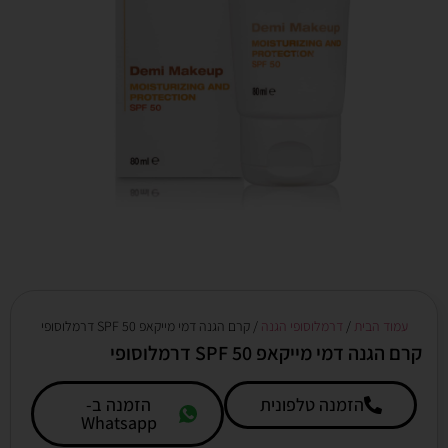
עמוד הבית
/
דרמלוסופי הגנה
/ קרם הגנה דמי מייקאפ SPF 50 דרמלוסופי
קרם הגנה דמי מייקאפ SPF 50 דרמלוסופי
הזמנה טלפונית
הזמנה ב-
Whatsapp