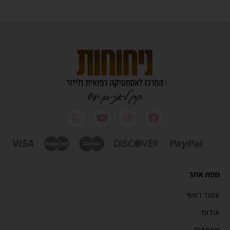
מפת אתר
עמוד ראשי
אודות
מאמרים