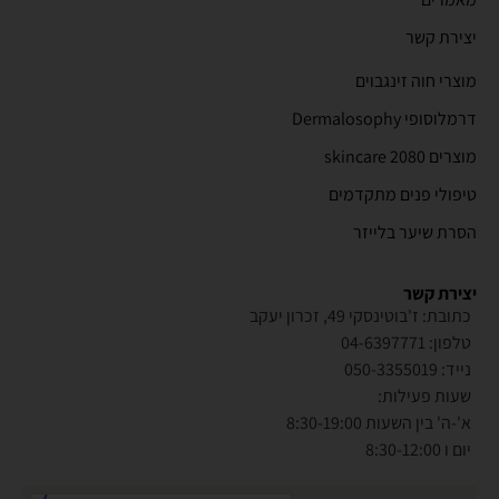
יצירת קשר
מוצרי חוה זינגבוים
דרמלוסופי Dermalosophy
מוצרים 2080 skincare
טיפולי פנים מתקדמים
הסרת שיער בלייזר
יצירת קשר
כתובת: ז'בוטינסקי 49, זכרון יעקב
טלפון: 04-6397771
נייד: 050-3355019
שעות פעילות:
א'-ה' בין השעות 8:30-19:00
יום ו 8:30-12:00