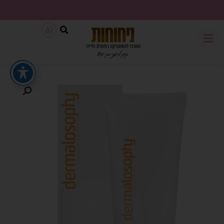
משלוח חינם בכל קנייה מעל 199₪