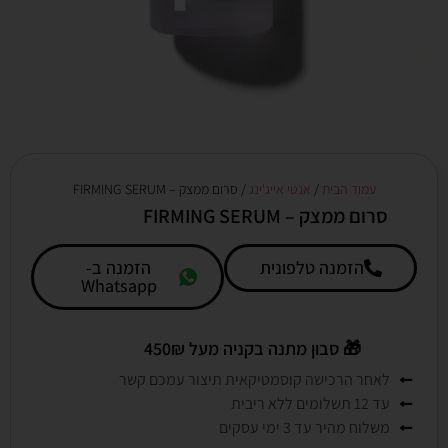
עמוד הבית
/
אנטי אייג'ינג
/ סרום ממצק – FIRMING SERUM
סרום ממצק – FIRMING SERUM
הזמנה טלפונית
הזמנה ב-
Whatsapp
🎁
סבון מתנה בקניה מעל 450₪
לאחר הרכישה קוסמטיקאית תיצור עמכם קשר
עד 12 תשלומים ללא ריבית
משלוח מהיר עד 3 ימי עסקים