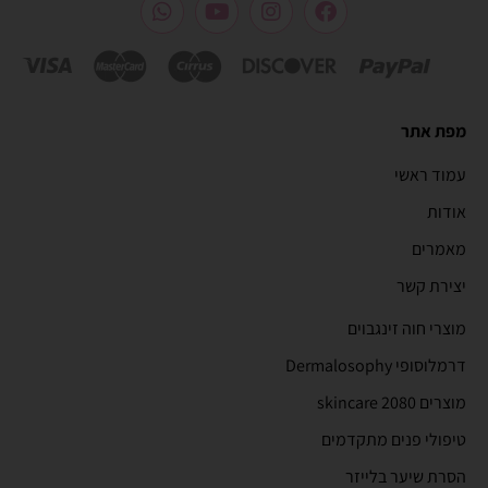
מפת אתר
עמוד ראשי
אודות
מאמרים
יצירת קשר
מוצרי חוה זינגבוים
דרמלוסופי Dermalosophy
מוצרים 2080 skincare
טיפולי פנים מתקדמים
הסרת שיער בלייזר