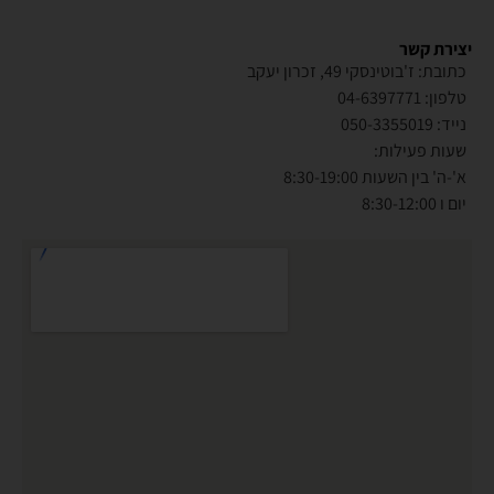
יצירת קשר
כתובת: ז'בוטינסקי 49, זכרון יעקב
טלפון: 04-6397771
נייד: 050-3355019
שעות פעילות:
א'-ה' בין השעות 8:30-19:00
יום ו 8:30-12:00