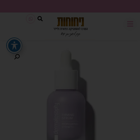
משלוח חינם בכל קנייה מעל 199₪