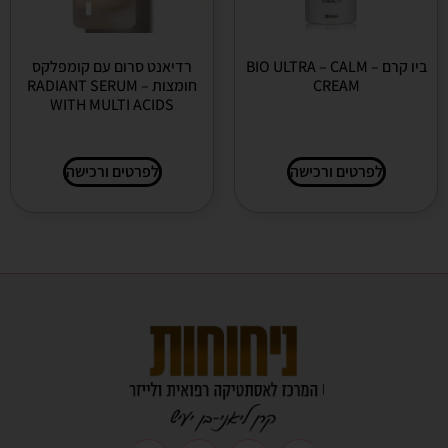
ביו קרם – BIO ULTRA – CALM
רדיאנט סרום עם קומפלקס
CREAM
חומצות – RADIANT SERUM
WITH MULTI ACIDS
לפרטים ורכישה
לפרטים ורכישה