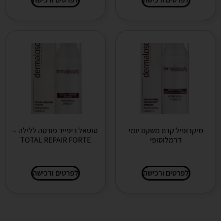
מיקרופיל קרם משקם יומי
טוטאל ריפייר פורטה ללילה –
דרמלוסופי
TOTAL REPAIR FORTE
לפרטים ורכישה
לפרטים ורכישה