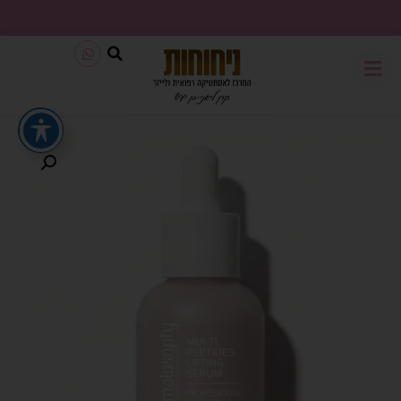
משלוח חינם בכל קנייה מעל 199₪