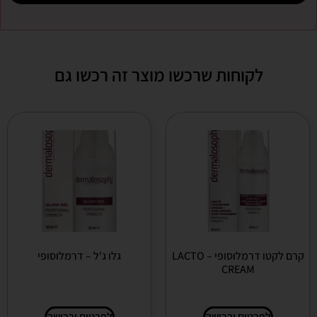
לקוחות שרכשו מוצר זה רכשו גם
קרם לקטו דרמלוסופי – LACTO
גלו ג'ל – דרמלוסופי
CREAM
לפרטים ורכישה
לפרטים ורכישה