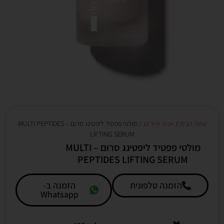
עמוד הבית
/
אנטי אייג'ינג
/ מולטי פפטיד ליפטינג סרום – MULTI PEPTIDES
LIFTING SERUM
מולטי פפטיד ליפטינג סרום – MULTI
PEPTIDES LIFTING SERUM
הזמנה טלפונית
הזמנה ב-
Whatsapp