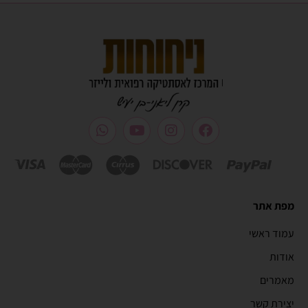
מפת אתר
עמוד ראשי
אודות
מאמרים
יצירת קשר