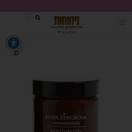
משלוח חינם בכל קנייה מעל 199₪