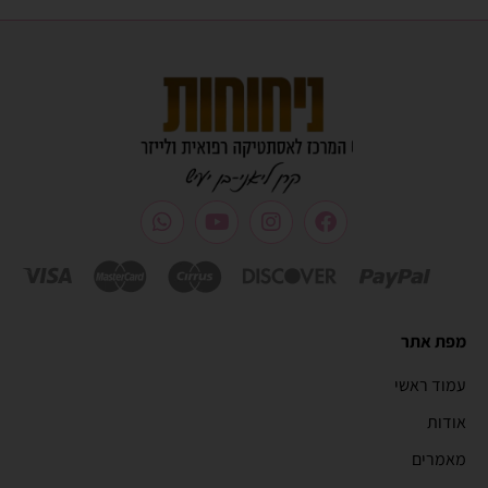
מפת אתר
עמוד ראשי
אודות
מאמרים