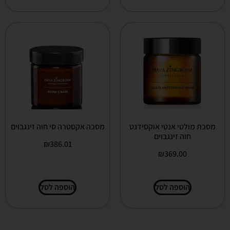
מסכת מולטי אנטי אוקסידנט
מסכה אקסטרה סי חוה זינגבוים
חוה זינגבוים
₪
386.01
₪
369.00
הוספה לסל
הוספה לסל