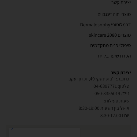
יצירת קשר
מוצרי חוה זינגבוים
דרמלוסופי Dermalosophy
מוצרים 2080 skincare
טיפולי פנים מתקדמים
הסרת שיער בלייזר
יצירת קשר
כתובת: ז'בוטינסקי 49, זכרון יעקב
טלפון: 04-6397771
נייד: 050-3355019
שעות פעילות:
א'-ה' בין השעות 8:30-19:00
יום ו 8:30-12:00