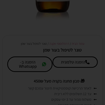
עמוד הבית
/
דרמלוסופי אקנה
/ טונר לטיפול בעור שמן
טונר לטיפול בעור שמן
הזמנה טלפונית
הזמנה ב-
Whatsapp
🎁
סבון מתנה בקניה מעל 450₪
לאחר הרכישה קוסמטיקאית תיצור עמכם קשר
עד 12 תשלומים ללא ריבית
משלוח מהיר עד 3 ימי עסקים