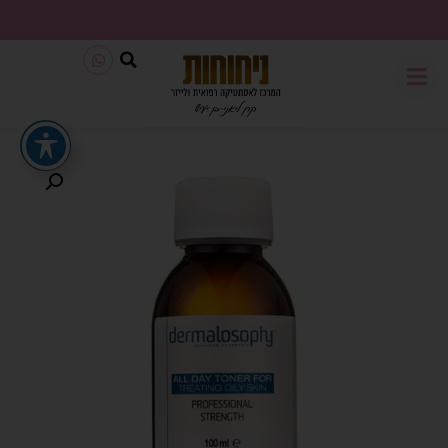
משלוח חינם בכל קנייה מעל 199₪