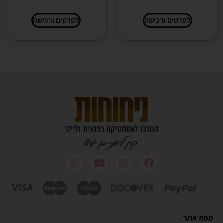
לפרטים ורכישה
לפרטים ורכישה
מפת אתר