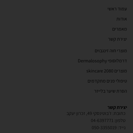
עמוד ראשי
אודות
מאמרים
יצירת קשר
מוצרי חוה זינגבוים
דרמלוסופי Dermalosophy
מוצרים 2080 skincare
טיפולי פנים מתקדמים
הסרת שיער בלייזר
יצירת קשר
כתובת: ז'בוטינסקי 49, זכרון יעקב
טלפון: 04-6397771
נייד: 050-3355019