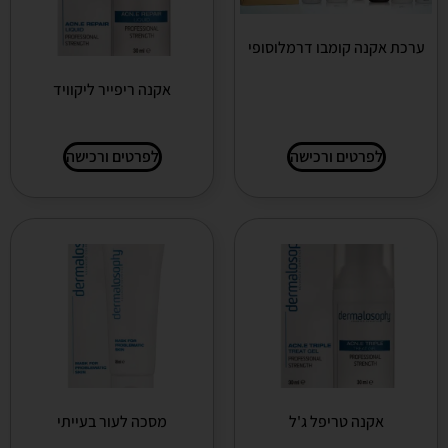
ערכת אקנה קומבו דרמלוסופי
אקנה ריפייר ליקוויד
לפרטים ורכישה
לפרטים ורכישה
אקנה טריפל ג'ל
מסכה לעור בעייתי