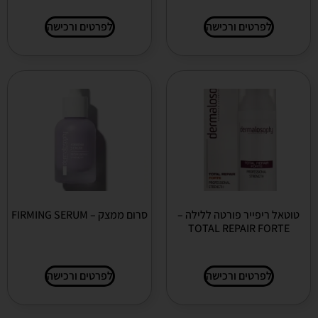
לפרטים ורכישה
לפרטים ורכישה
טוטאל ריפייר פורטה ללילה –
סרום ממצק – FIRMING SERUM
TOTAL REPAIR FORTE
לפרטים ורכישה
לפרטים ורכישה