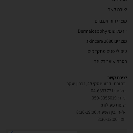
יצירת קשר
מוצרי חוה זינגבוים
דרמלוסופי Dermalosophy
מוצרים 2080 skincare
טיפולי פנים מתקדמים
הסרת שיער בלייזר
יצירת קשר
כתובת: ז'בוטינסקי 49, זכרון יעקב
טלפון: 04-6397771
נייד: 050-3355019
שעות פעילות:
א'-ה' בין השעות 8:30-19:00
יום ו 8:30-12:00