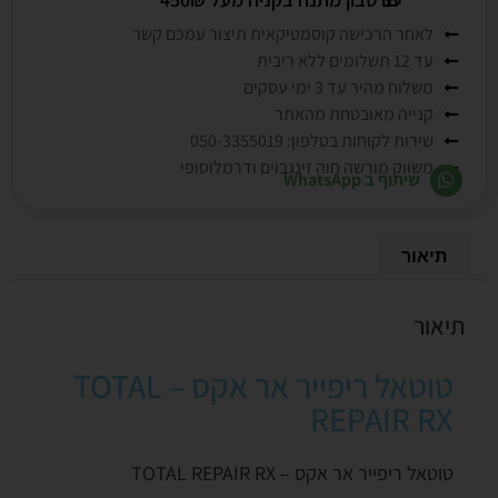
לאחר הרכישה קוסמטיקאית תיצור עמכם קשר
עד 12 תשלומים ללא ריבית
משלוח מהיר עד 3 ימי עסקים
קנייה מאובטחת מהאתר
שירות לקוחות בטלפון: 050-3355019
משווק מורשה חוה זינגבוים ודרמלוסופי
שיתוף ב WhatsApp
תיאור
תיאור
טוטאל ריפייר אר אקס – TOTAL
REPAIR RX
טוטאל ריפייר אר אקס – TOTAL REPAIR RX