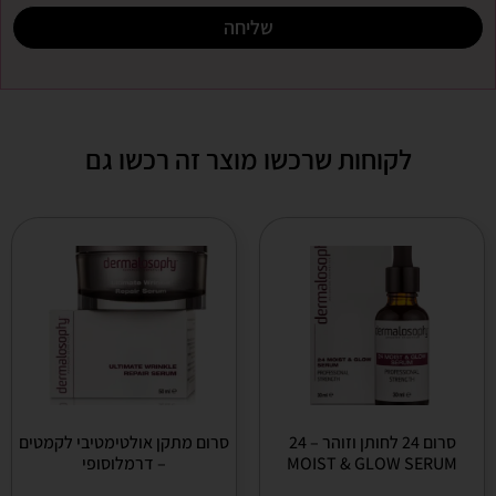
שליחה
לקוחות שרכשו מוצר זה רכשו גם
סרום 24 לחותן וזוהר – 24
סרום מתקן אולטימטיבי לקמטים
MOIST & GLOW SERUM
– דרמלוסופי