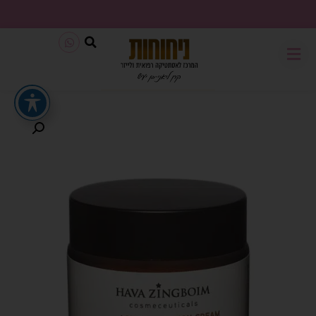
משלוח חינם בכל קנייה מעל 199₪