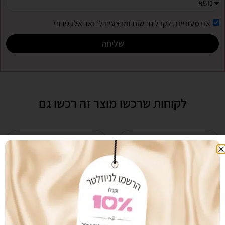
אני מעוניינת לקבל חדשות ומבצעים לדואר אלקטרוני
שליחה
לקוחות שרכשו מוצר זה רכשו גם