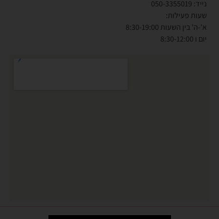
נייד: 050-3355019
שעות פעילות:
א'-ה' בין השעות 8:30-19:00
יום ו 8:30-12:00