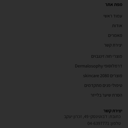
מפת אתר
עמוד ראשי
אודות
מאמרים
יצירת קשר
מוצרי חוה זינגבוים
דרמלוסופי Dermalosophy
מוצרים 2080 skincare
טיפולי פנים מתקדמים
הסרת שיער בלייזר
יצירת קשר
כתובת: ז'בוטינסקי 49, זכרון יעקב
טלפון: 04-6397771