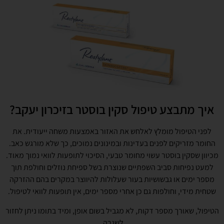
איך מתבצע טיפול סקין בוסטר בזיכרון יעקב?
לפני הטיפול מומלץ לאלחש את האזור באמצעות משחה ייעודית. את
החומר מזריקים לפנים בעדינות ובמינונים נמוכים, כך שלא מורגש כאב.
מכיוון שסקין בוסטר עשוי מחומר טבעי, הסיכוי לתופעות לוואי נמוך מאוד.
למעט נפיחות סביב השפתיים שנוצרת בשל ספיחת נוזלים וחולפת תוך
מספר ימים או גבשושיות בעור שעלולות להיווצר במקרים בהם ההזרקה
שטחית מידי, וחולפות גם כן אחרי מספר ימים, אין תופעות לוואי לטיפול.
הטיפול, שאורך מספר דקות, לא מגביל בשום אופן, ומיד בתומו ניתן לחזור
לשגרה.