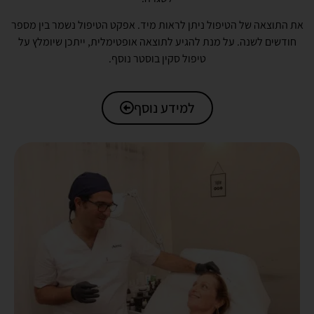
את התוצאה של הטיפול ניתן לראות מיד. אפקט הטיפול נשמר בין מספר
חודשים לשנה. על מנת להגיע לתוצאה אופטימלית, ייתכן שיומלץ על
טיפול סקין בוסטר נוסף.
למידע נוסף