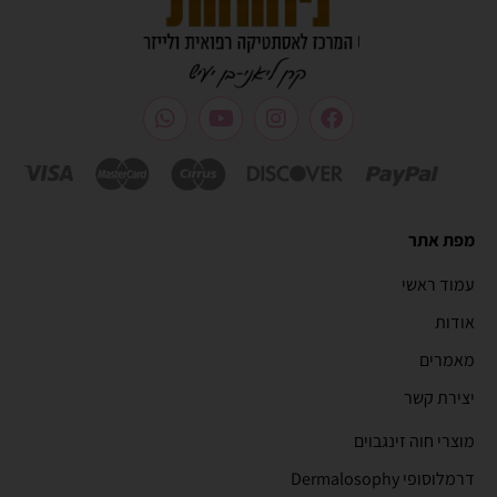
מפת אתר
עמוד ראשי
אודות
מאמרים
יצירת קשר
מוצרי חוה זינגבוים
דרמלוסופי Dermalosophy