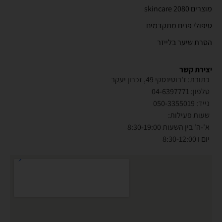
מוצרים 2080 skincare
טיפולי פנים מתקדמים
הסרת שיער בלייזר
יצירת קשר
כתובת: ז'בוטינסקי 49, זכרון יעקב
טלפון: 04-6397771
נייד: 050-3355019
שעות פעילות:
א'-ה' בין השעות 8:30-19:00
יום ו 8:30-12:00