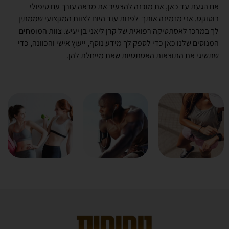
אם הגעת עד כאן, את מוכנה להצעיר את מראה עורך עם טיפולי
בוטוקס. אני מזמינה אותך לפנות עוד היום לצוות המקצועי שממתין
לך במרכז לאסתטיקה רפואית של קרן ליאני בן יעיש. צוות המומחים
המנוסים שלנו כאן כדי לספק לך מידע נוסף, ייעוץ אישי והכוונה, כדי
שתשיגי את התוצאות האסתטיות שאת מייחלת להן.